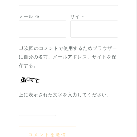
メール
※
サイト
次回のコメントで使用するためブラウザー
に自分の名前、メールアドレス、サイトを保
存する。
上に表示された文字を入力してください。