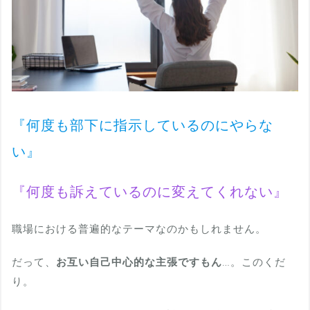
『何度も部下に指示しているのにやらな
い』
『何度も訴えているのに変えてくれない』
職場における普遍的なテーマなのかもしれません。
だって、
お互い自己中心的な主張ですもん
…。このくだ
り。