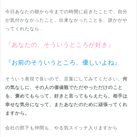
今日あなたの朝から今までの時間に起きたことで、自分
が気付かなかったこと、出来なかったことを、誰かがや
ってくれたなら…
『あなたの、そういうところが好き』
『お前のそういうところ、優しいよね』
そういう表現で良いので、言葉にしてみてください。
何
の気なしに、その人の価値観でただやっただけのこと
を、褒めてもらって、好きと言ってもらえたら、相手は
幸せな気分になって、またあなたのために頑張ってくれ
ますから。
会社の部下も仲間も、やる気スイッチ入りますから