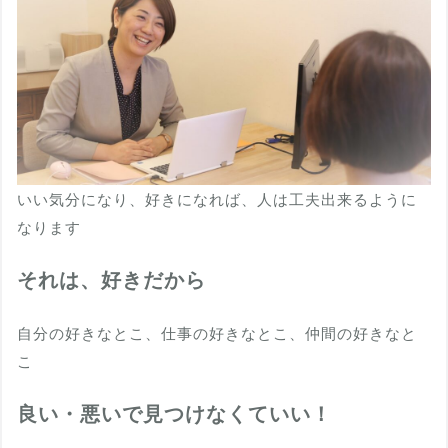
いい気分になり、好きになれば、人は工夫出来るように
なります
それは、好きだから
自分の好きなとこ、仕事の好きなとこ、仲間の好きなと
こ
良い・悪いで見つけなくていい！