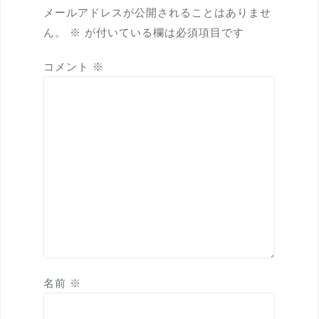
メールアドレスが公開されることはありませ
シ
ん。
※
が付いている欄は必須項目です
ョ
ン
コメント
※
名前
※