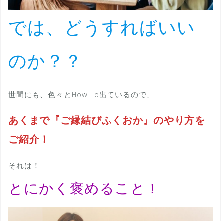
では、どうすればいい
のか？？
世間にも、色々とHow To出ているので、
あくまで『ご縁結びふくおか』のやり方を
ご紹介！
それは！
とにかく褒めること！