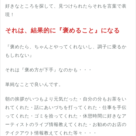
好きなところを探して、見つけられたらそれを言葉で表
現！
それは、結果的に『褒めること』になる
『褒めたら、ちゃんとやってくれないし、調子に乗るか
もしれない』
それは『褒め方が下手』なのかも・・・
単純なことで良いんです。
朝の挨拶がいつもより元気だった・自分の分もお茶をい
れてくれた・話にあいづちを打ってくれた・仕事を手伝
ってくれた・ゴミを拾ってくれた・休憩時間に好きなア
ーティストのライブ情報教えてくれた・お勧めのお店の
テイクアウト情報教えてくれた等々・・・